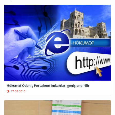
Hökumət Ödəniş Portalının imkanları genişləndirilir
17-03-2016