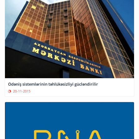
Ödəniş sistemlərinin təhlükəsizliyi gücləndirilir
20-11-2015