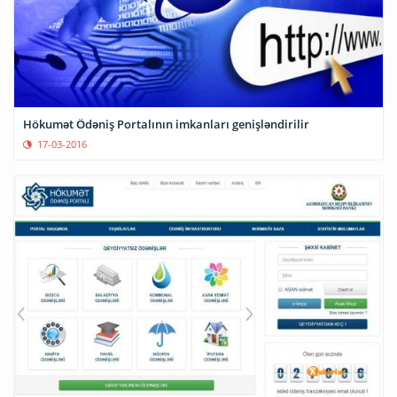
Hökumət Ödəniş Portalının imkanları genişləndirilir
17-03-2016