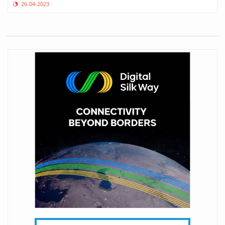
26-04-2023