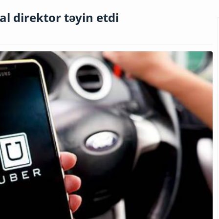
l direktor təyin etdi