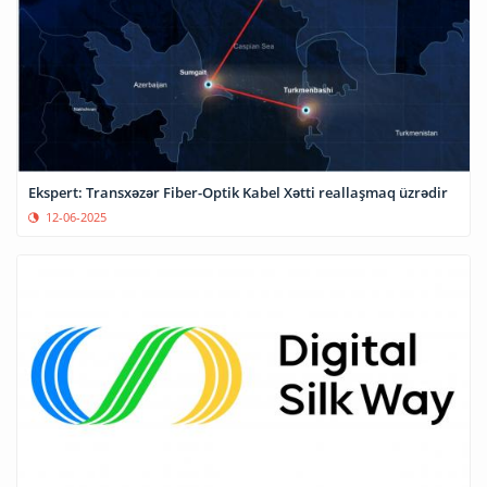
Ekspert: Transxəzər Fiber-Optik Kabel Xətti reallaşmaq üzrədir
12-06-2025