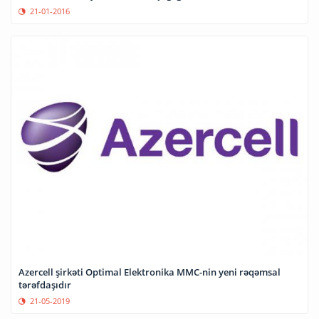
21-01-2016
Azercell şirkəti Optimal Elektronika MMC-nin yeni rəqəmsal
tərəfdaşıdır
21-05-2019