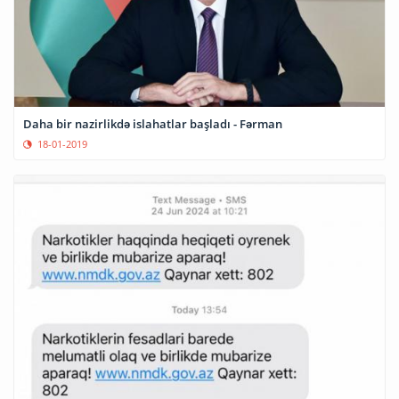
Daha bir nazirlikdə islahatlar başladı - Fərman
18-01-2019