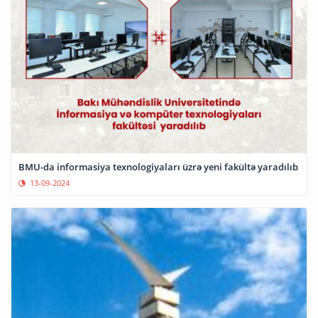
BMU-da informasiya texnologiyaları üzrə yeni fakültə yaradılıb
13-09-2024