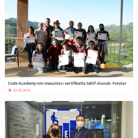
Code Academy-nin məzunları sertifikatla təltif olunub- Fotolar
23-05-2016