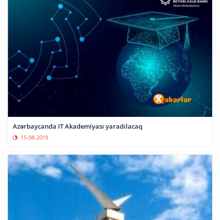
Azərbaycanda IT Akademiyası yaradılacaq
15-08-2019