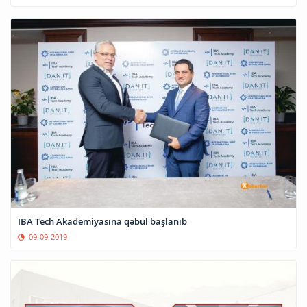
IBA Tech Akademiyasına qəbul başlanıb
09-09-2019