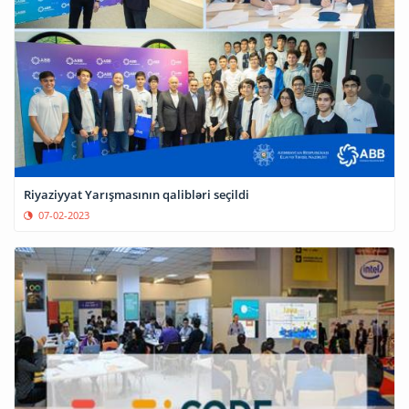
Riyaziyyat Yarışmasının qalibləri seçildi
07-02-2023