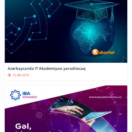
Azərbaycanda IT Akademiyası yaradılacaq
15-08-2019