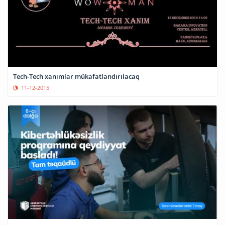
Tech-Tech xanımlar mükafatlandırılacaq
11-12-2015