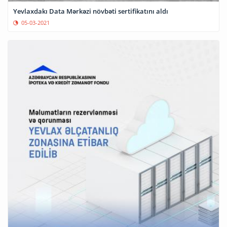
Yevlaxdakı Data Mərkəzi növbəti sertifikatını aldı
05-03-2021