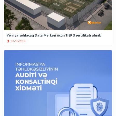
Yeni yaradılacaq Data Mərkəzi üçün TIER 3 sertifikatı alınıb
07-10-2019