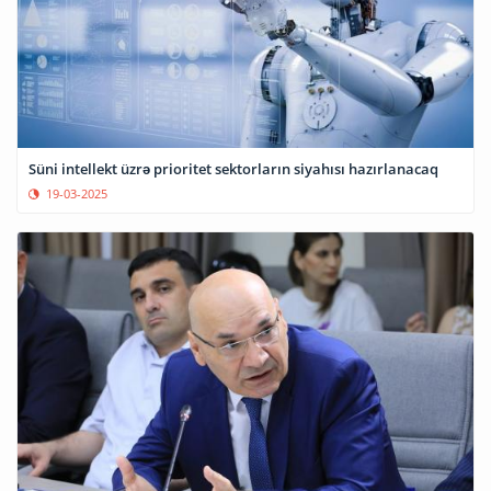
Süni intellekt üzrə prioritet sektorların siyahısı hazırlanacaq
19-03-2025