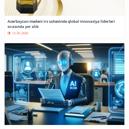
Azərbaycan mədəni irs sahəsində qlobal innovasiya liderləri
sırasında yer alıb
12-05-2026