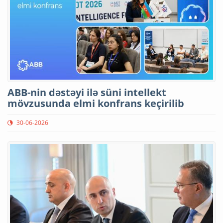
ABB-nin dəstəyi ilə süni intellekt
mövzusunda elmi konfrans keçirilib
30-06-2026