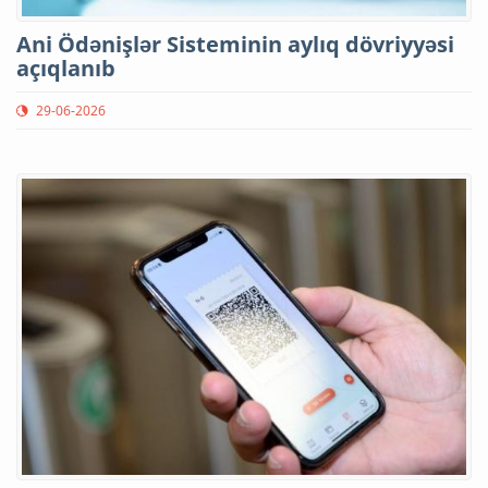
Ani Ödənişlər Sisteminin aylıq dövriyyəsi
açıqlanıb
29-06-2026