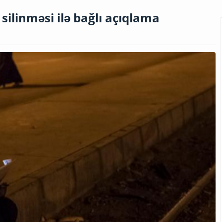
ilinməsi ilə bağlı açıqlama