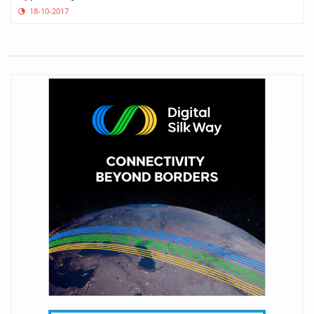
18-10-2017