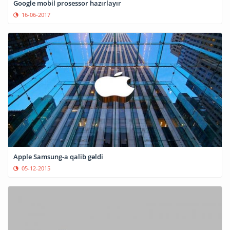
Google mobil prosessor hazırlayır
16-06-2017
Apple Samsung-a qalib gəldi
05-12-2015