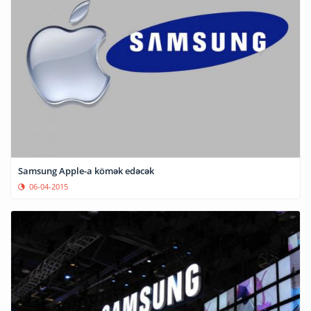
Samsung Apple-a kömək edəcək
06-04-2015