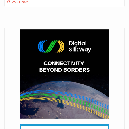
28-01-2026