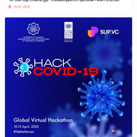
14-07-2025