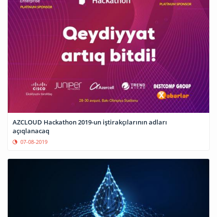
AZCLOUD Hackathon 2019-un iştirakçılarının adları
açıqlanacaq
07-08-2019