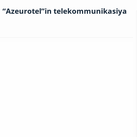
 “Azeurotel”in telekommunikasiya