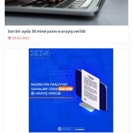
Son bir ayda 50 minə yaxın e-arayış verilib
03-02-2023