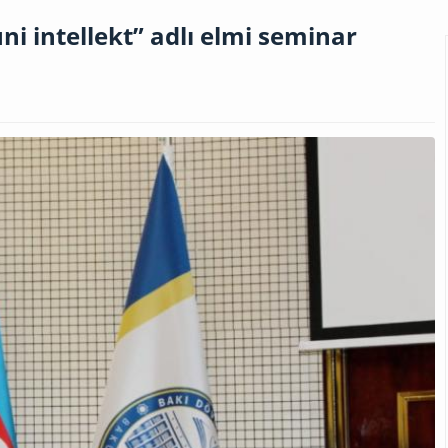
ni intellekt” adlı elmi seminar