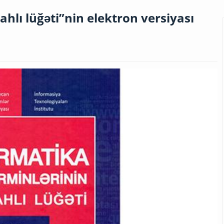
ahlı lüğəti”nin elektron versiyası