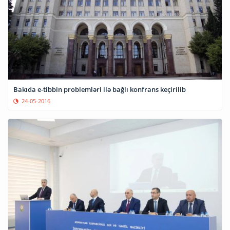
Bakıda e-tibbin problemləri ilə bağlı konfrans keçirilib
24-05-2016