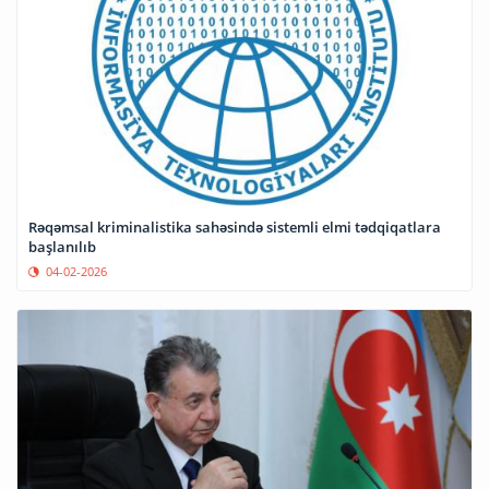
Rəqəmsal kriminalistika sahəsində sistemli elmi tədqiqatlara
başlanılıb
04-02-2026