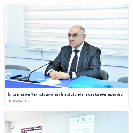
İnformasiya Texnologiyaları İnstitutunda müzakirələr aparılıb
10-06-2025