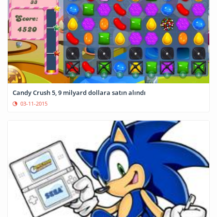
Candy Crush 5, 9 milyard dollara satın alındı
03-11-2015