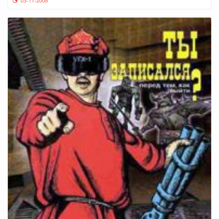
03-11-2008