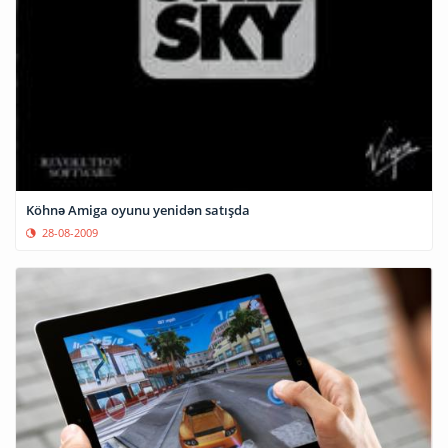
Köhnə Amiga oyunu yenidən satışda
28-08-2009