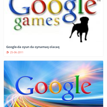
Google-da oyun da oynamaq olacaq
25-06-2011