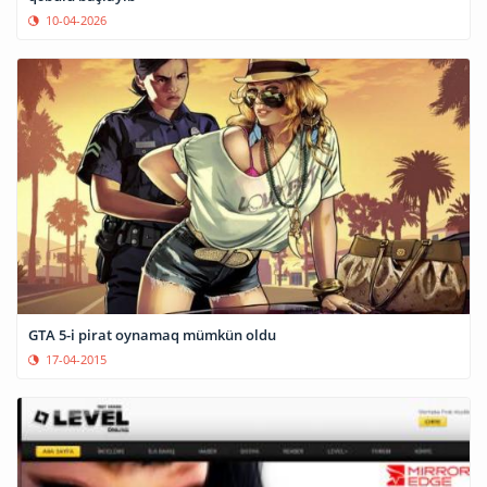
10-04-2026
GTA 5-i pirat oynamaq mümkün oldu
17-04-2015