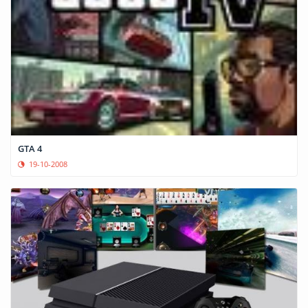
GTA 4
19-10-2008