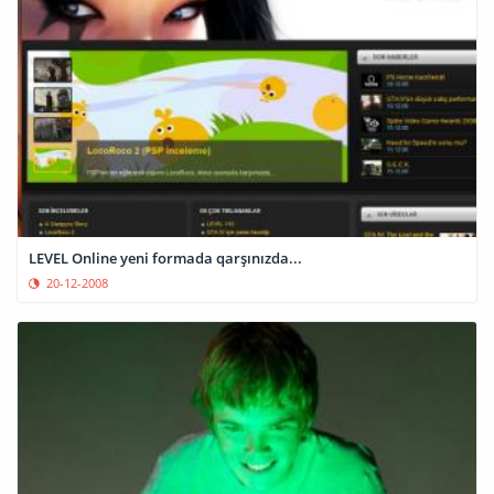
LEVEL Online yeni formada qarşınızda...
20-12-2008