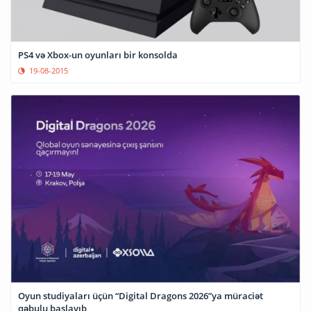
PS4 və Xbox-un oyunları bir konsolda
19-08-2015
Oyun studiyaları üçün “Digital Dragons 2026”ya müraciət
qəbulu başlayıb