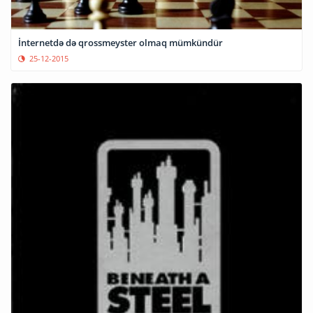
İnternetdə də qrossmeyster olmaq mümkündür
25-12-2015