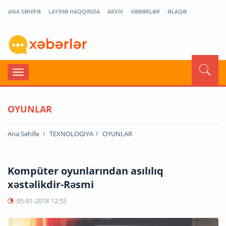
ANA SƏHİFƏ
LAYİHƏ HAQQINDA
ARXİV
XƏBƏRLƏR
ƏLAQƏ
OYUNLAR
Ana Səhifə
TEXNOLOGİYA
OYUNLAR
Kompüter oyunlarından asılılıq
xəstəlikdir-Rəsmi
05-01-2018
12:55