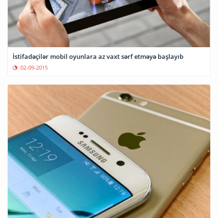
İstifadəçilər mobil oyunlara az vaxt sərf etməyə başlayıb
02-09-2015