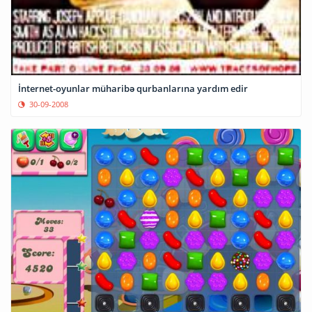
İnternet-oyunlar müharibə qurbanlarına yardım edir
30-09-2008