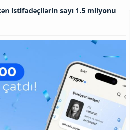
 istifadəçilərin sayı 1.5 milyonu