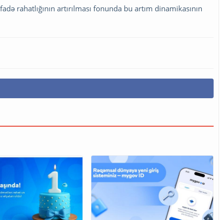
ifadə rahatlığının artırılması fonunda bu artım dinamikasının