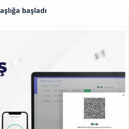
aşlığa başladı