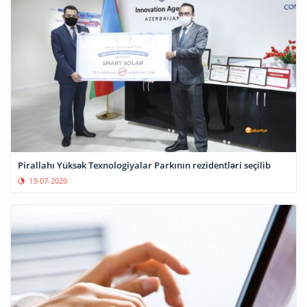
Pirallahı Yüksək Texnologiyalar Parkının rezidentləri seçilib
13-07-2020