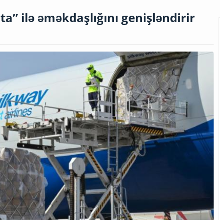
ta” ilə əməkdaşlığını genişləndirir