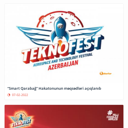
“Smart Qarabağ” Hakatonunun məqsədləri açıqlanıb
07-02-2022