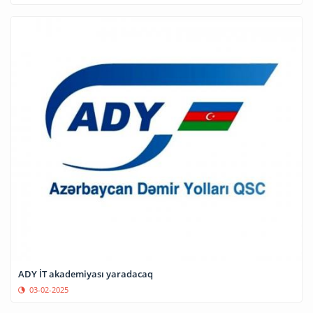
ADY İT akademiyası yaradacaq
03-02-2025