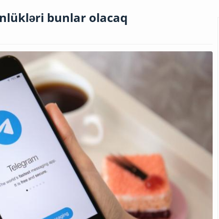
lükləri bunlar olacaq