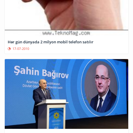
Hər gün dünyada 2 milyon mobil telefon satılır
17-07-2010