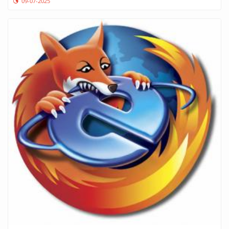
09-07-2025