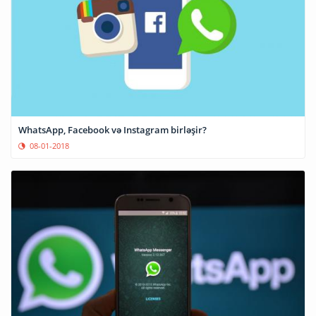
WhatsApp, Facebook və Instagram birləşir?
08-01-2018