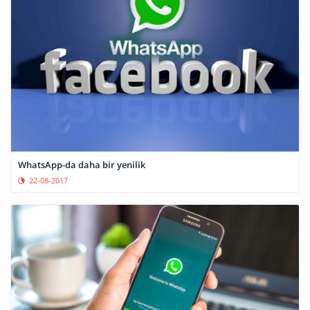
WhatsApp-da daha bir yenilik
22-08-2017