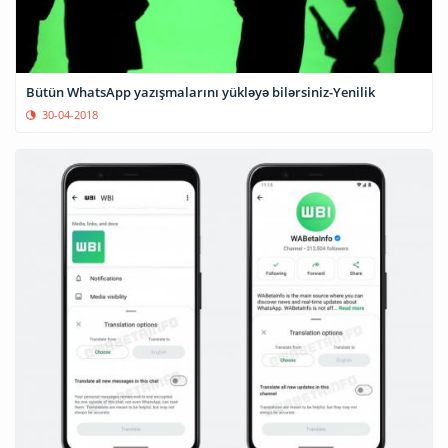
Bütün WhatsApp yazışmalarını yükləyə bilərsiniz-Yenilik
30-04-2018