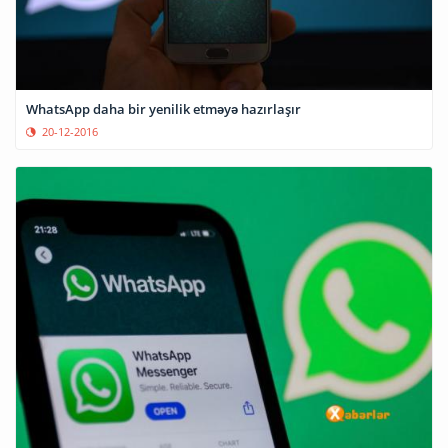
WhatsApp daha bir yenilik etməyə hazırlaşır
20-12-2016