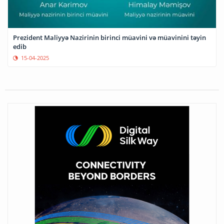
Prezident Maliyyə Nazirinin birinci müavini və müavinini təyin
edib
15-04-2025