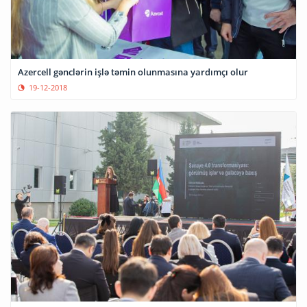
Azercell gənclərin işlə təmin olunmasına yardımçı olur
19-12-2018