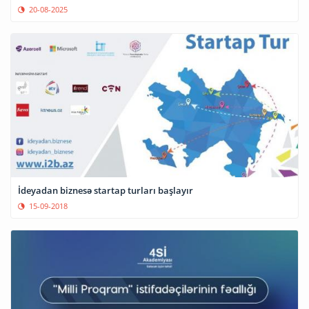
20-08-2025
İdeyadan biznesə startap turları başlayır
15-09-2018