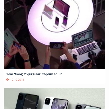
Yeni “Google” qurğuları təqdim edilib
10-10-2018