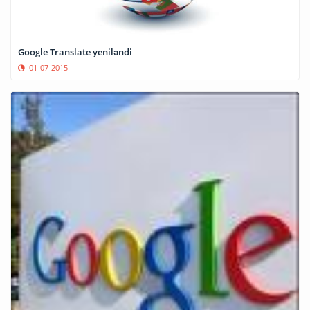
Google Translate yeniləndi
01-07-2015