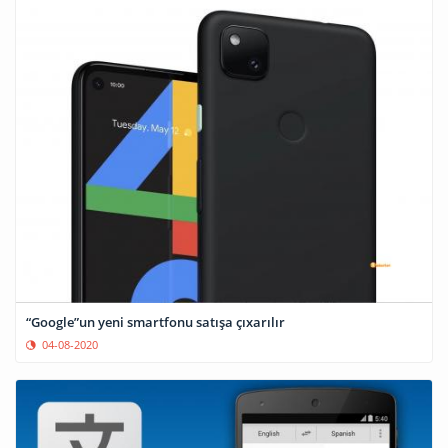
“Google”un yeni smartfonu satışa çıxarılır
04-08-2020