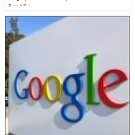
26-01-2015