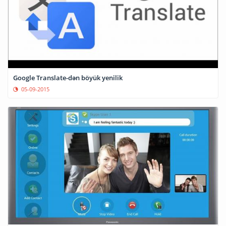
Google Translate-dən böyük yenilik
05-09-2015