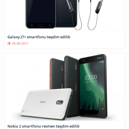
Galaxy J7+ smartfonu təqdim edilib
05-09-2017
Nokia 2 smartfonu rəsmən təqdim edilib