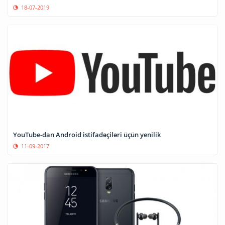
18-07-2019
YouTube-dan Android istifadəçiləri üçün yenilik
11-09-2017