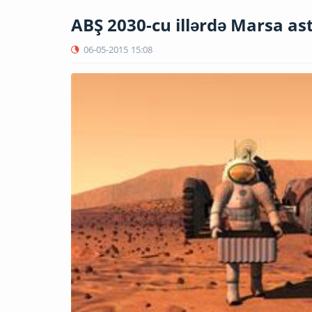
ABŞ 2030-cu illərdə Marsa a
06-05-2015
15:08