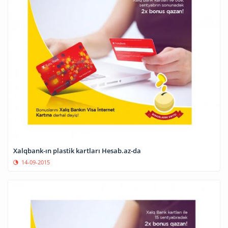
Xalqbank-ın plastik kartları Hesab.az-da
14-09-2015