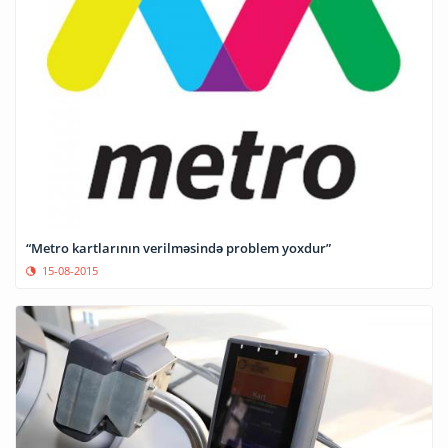
“Metro kartlarının verilməsində problem yoxdur”
15-08-2015