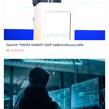
Qasımlı “FINTEX SAMMIT 2025” tədbirində çıxış edib
24-06-2025