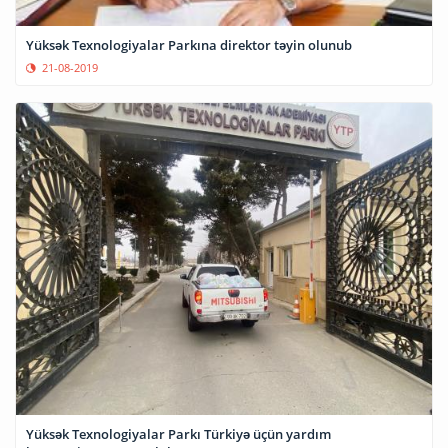
Yüksək Texnologiyalar Parkına direktor təyin olunub
21-08-2019
Yüksək Texnologiyalar Parkı Türkiyə üçün yardım