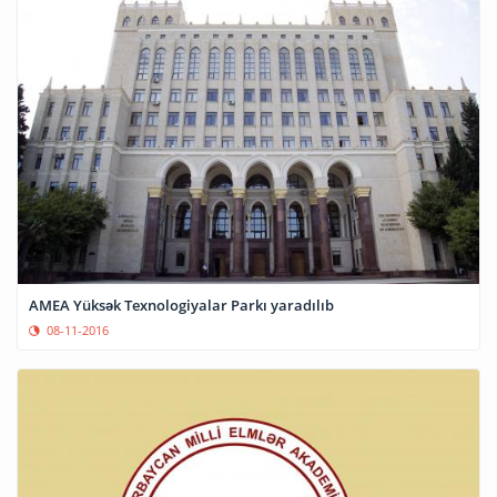
AMEA Yüksək Texnologiyalar Parkı yaradılıb
08-11-2016