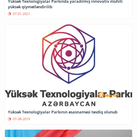
Yüksək Texnologiyalar Parkında yaradılmış innovativ mühiti
yüksək qiymətləndirilib
07-01-2021
Yüksək Texnologiyalar Parkının əsasnaməsi təsdiq olunub
07-08-2019