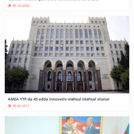
05-10-2020
AMEA YTP-da 45 adda innovativ məhsul istehsal olunur
09-02-2017