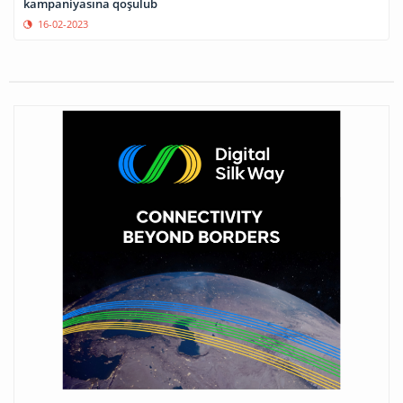
kampaniyasına qoşulub
16-02-2023