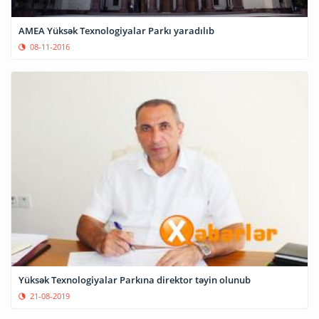
AMEA Yüksək Texnologiyalar Parkı yaradılıb
08-11-2016
Yüksək Texnologiyalar Parkına direktor təyin olunub
21-08-2019