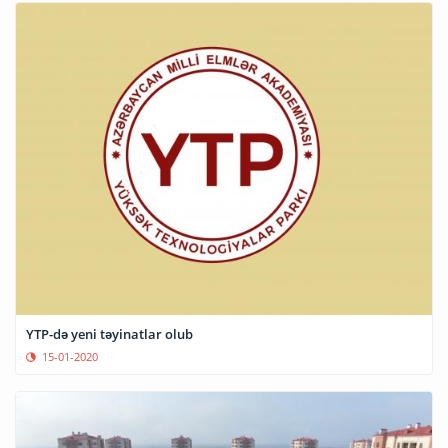
YTP-də yeni təyinatlar olub
15-01-2020