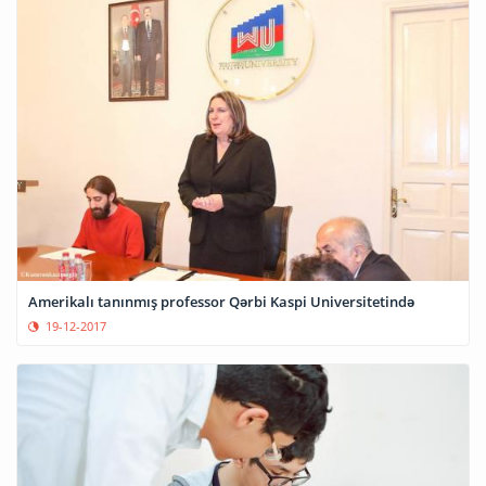
Amerikalı tanınmış professor Qərbi Kaspi Universitetində
19-12-2017