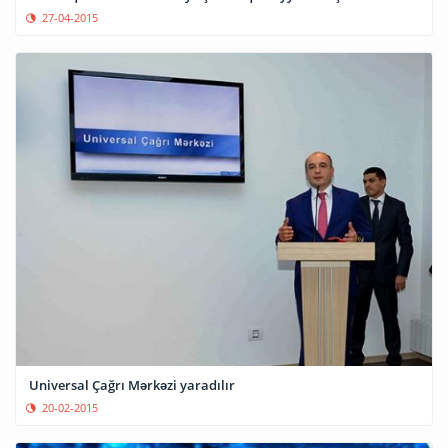
27-04-2015
Universal Çağrı Mərkəzi yaradılır
20-02-2015