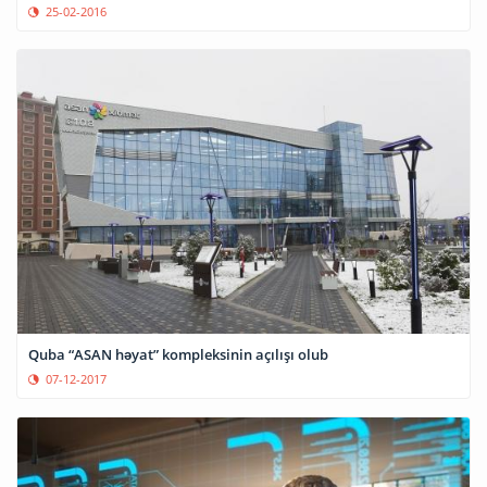
25-02-2016
Quba “ASAN həyat” kompleksinin açılışı olub
07-12-2017