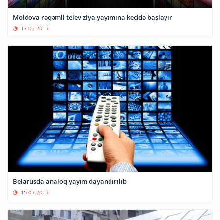
Moldova rəqəmli televiziya yayımına keçidə başlayır
17-06-2015
Belarusda analoq yayım dayandırılıb
15-05-2015