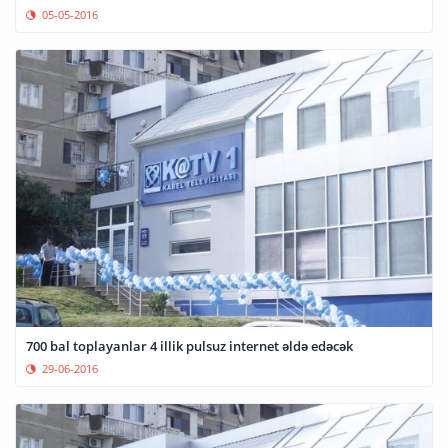
05-05-2016
700 bal toplayanlar 4 illik pulsuz internet əldə edəcək
29-06-2016