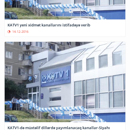
KATV1 yeni xidmət kanallarını istifadəyə verib
14-12-2016
KATV1-də müxtəlif dillərdə yayımlanacaq kanallar-Siyahı