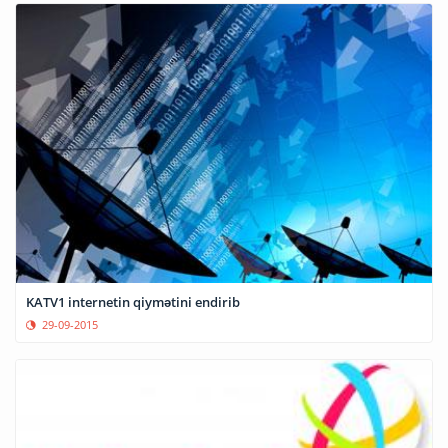
KATV1 internetin qiymətini endirib
29-09-2015