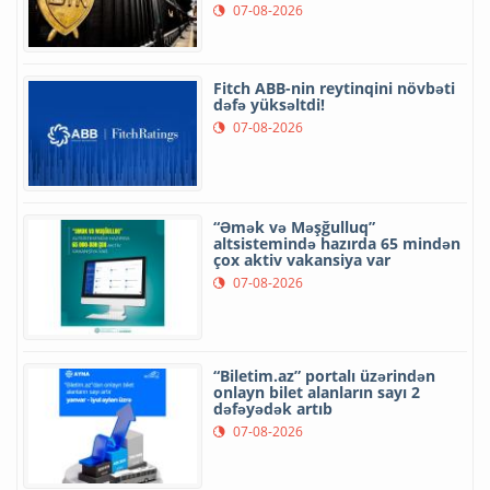
07-08-2026
Fitch ABB-nin reytinqini növbəti
dəfə yüksəltdi!
07-08-2026
“Əmək və Məşğulluq”
altsistemində hazırda 65 mindən
çox aktiv vakansiya var
07-08-2026
“Biletim.az” portalı üzərindən
onlayn bilet alanların sayı 2
dəfəyədək artıb
07-08-2026