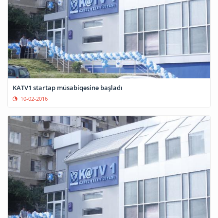
KATV1 startap müsabiqəsinə başladı
10-02-2016