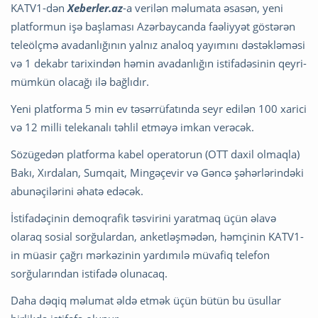
KATV1-dən
Xeberler.az
-a verilən məlumata əsasən, yeni
platformun işə başlaması Azərbaycanda faəliyyət göstərən
teleölçmə avadanlığının yalnız analoq yayımını dəstəkləməsi
və 1 dekabr tarixindən həmin avadanlığın istifadəsinin qeyri-
mümkün olacağı ilə bağlıdır.
Yeni platforma 5 min ev təsərrüfatında seyr edilən 100 xarici
və 12 milli telekanalı təhlil etməyə imkan verəcək.
Sözügedən platforma kabel operatorun (OTT daxil olmaqla)
Bakı, Xırdalan, Sumqait, Mingəçevir və Gəncə şəhərlərindəki
abunəçilərini əhatə edəcək.
İstifadəçinin demoqrafik təsvirini yaratmaq üçün əlavə
olaraq sosial sorğulardan, anketləşmədən, həmçinin KATV1-
in müasir çağrı mərkəzinin yardımılə müvafiq telefon
sorğularından istifadə olunacaq.
Daha dəqiq məlumat əldə etmək üçün bütün bu üsullar