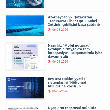
Azərbaycan və Qazaxıstan
Transxəzər Fiber-Optik Kabel
Xəttinin çəkilişini başa çatdırıb
06-08-2026
Nazirlik: “Mobil notariat”
tətbiqinin “mygov”a tam
inteqrasiyası istiqamətində işlər
davam etdirilir
06-08-2026
Beş İcra Hakimiyyəti İT
sistemlərini “Hökumət
buludu”na köçürüb
06-08-2026
Uşaqların rəqəmsal mühitdə