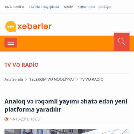
ANA SƏHİFƏ
LAYİHƏ HAQQINDA
ARXİV
XƏBƏRLƏR
ƏLAQƏ
TV VƏ RADİO
Ana Səhifə
TELEKOM VƏ NƏQLİYYAT
TV VƏ RADİO
Analoq və rəqəmli yayımı əhatə edən yeni
platforma yaradılır
14-10-2016
10:08