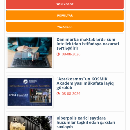
SON XƏBƏR
POPULYAR
YAZARLAR
Danimarka məktəblərdə süni
intellektdən istifadəyə nəzarəti
sərtləşdirir
08-08-2026
“Azərkosmos”un KOSMİK
Akademiyası mükafata layiq
görülüb
08-08-2026
Kiberpolis xarici saytlara
hücumlar təşkil edən şəxsləri
saxlayıb