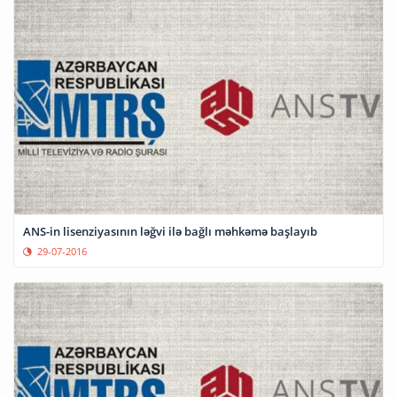
ANS-in lisenziyasının ləğvi ilə bağlı məhkəmə başlayıb
29-07-2016