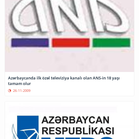
Azərbaycanda ilk özəl televiziya kanalı olan ANS-in 18 yaşı
tamam olur
26-11-2009