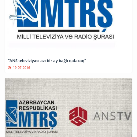
“ANS televiziyası azı bir ay bağlı qalacaq”
19-07-2016