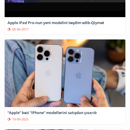
Apple iPad Pro-nun yeni modelini təqdim edib-Qiymət
06-06-2017
“Apple” bəzi “iPhone” modellərini satışdan çıxarıb
10-09-2025