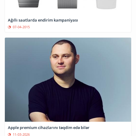
Ağıllı saatlarda endirim kampaniyası
07-04-2015
Apple premium cihazlarını təqdim edə bilər
11-03-2026