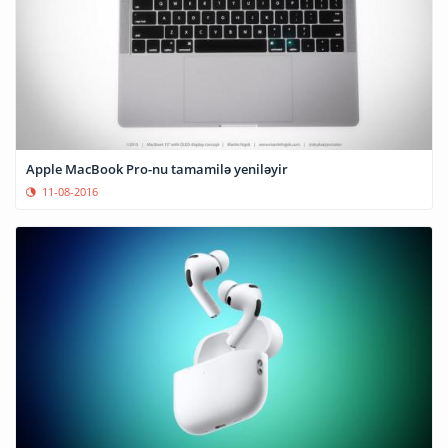
Apple MacBook Pro-nu tamamilə yeniləyir
11-08-2016