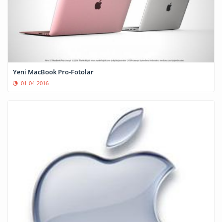
Yeni MacBook Pro-Fotolar
01-04-2016