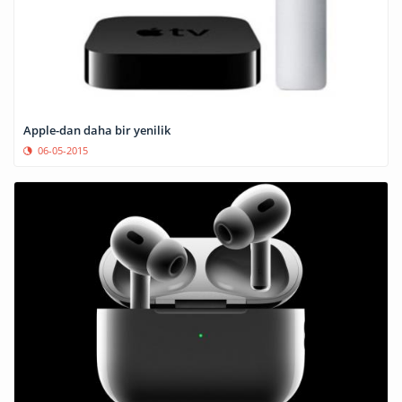
Apple-dan daha bir yenilik
06-05-2015