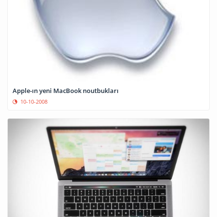
Apple-ın yeni MacBook noutbukları
10-10-2008