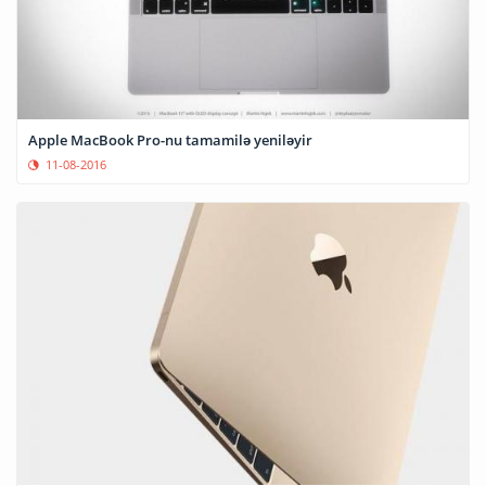
Apple MacBook Pro-nu tamamilə yeniləyir
11-08-2016