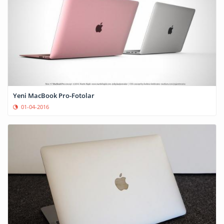
Yeni MacBook Pro-Fotolar
01-04-2016