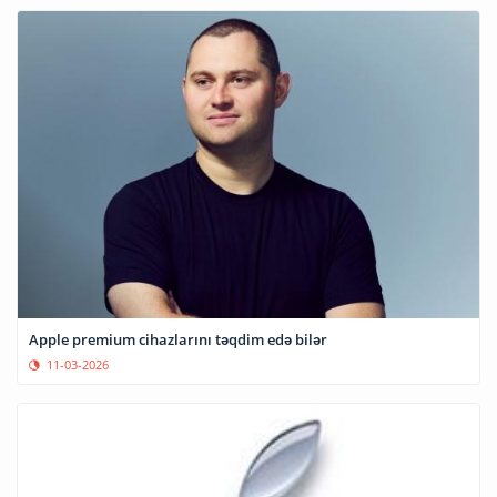
Apple premium cihazlarını təqdim edə bilər
11-03-2026