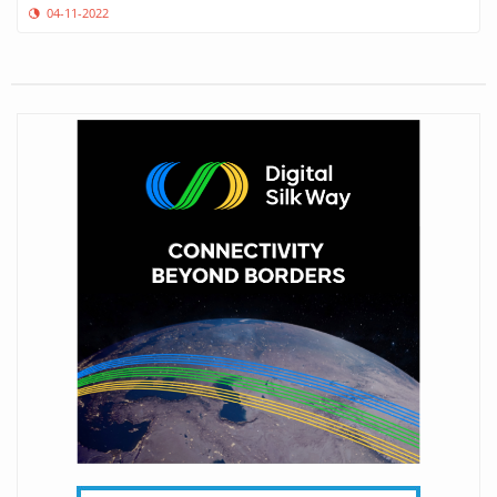
04-11-2022