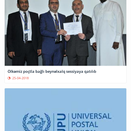
Ölkəmiz poçtla bağlı beynəlxalq sessiyaya qatılıb
25-04-2018