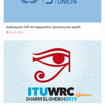
Azərbaycan ÜPİ-nin Qəyyumlar Şurasına üzv seçilib
05-05-2015